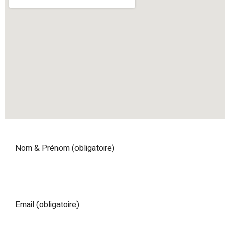
Nom & Prénom (obligatoire)
Email (obligatoire)