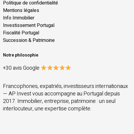
Politique de confidentialité
Mentions légales
Info Immobilier
Investissement Portugal
Fiscalité Portugal
Succession & Patrimoine
Notre philosophie
+30 avis Google
Francophones, expatriés, investisseurs internationaux
— AP Invest vous accompagne au Portugal depuis
2017. Immobilier, entreprise, patrimoine : un seul
interlocuteur, une expertise complète.