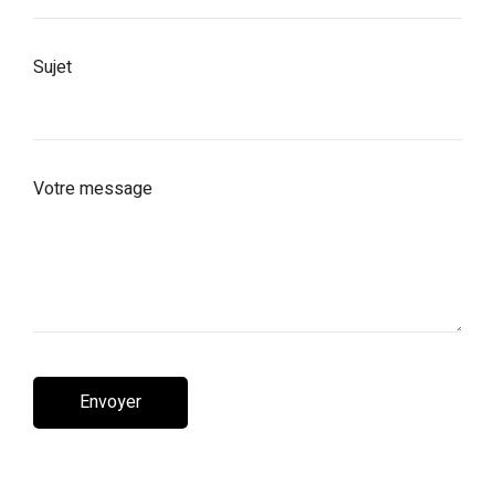
Sujet
Votre message