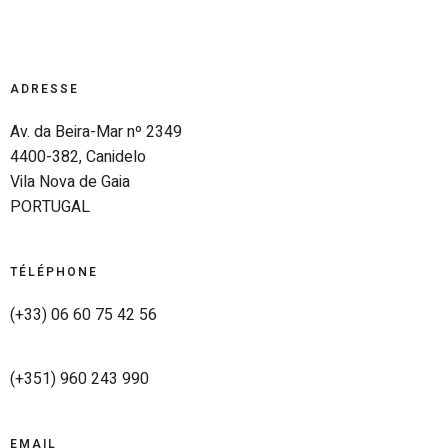
ADRESSE
Av. da Beira-Mar nº 2349
4400-382, Canidelo
Vila Nova de Gaia
PORTUGAL
TÉLÉPHONE
(+33) 06 60 75 42 56
(+351) 960 243 990
EMAIL