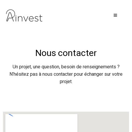
Nous contacter
Un projet, une question, besoin de renseignements ?
N’hésitez pas à nous contacter pour échanger sur votre
projet.